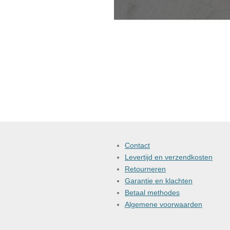
Contact
Levertijd en verzendkosten
Retourneren
Garantie en klachten
Betaal methodes
Algemene voorwaarden