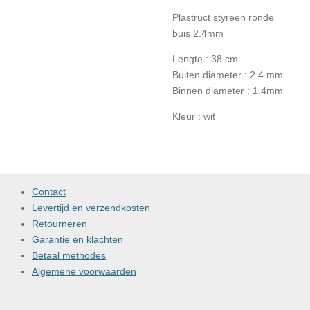
Plastruct styreen ronde
buis 2.4mm
Lengte : 38 cm
Buiten diameter : 2.4 mm
Binnen diameter : 1.4mm
Kleur : wit
Contact
Levertijd en verzendkosten
Retourneren
Garantie en klachten
Betaal methodes
Algemene voorwaarden