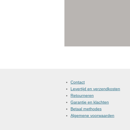
Contact
Levertijd en verzendkosten
Retourneren
Garantie en klachten
Betaal methodes
Algemene voorwaarden