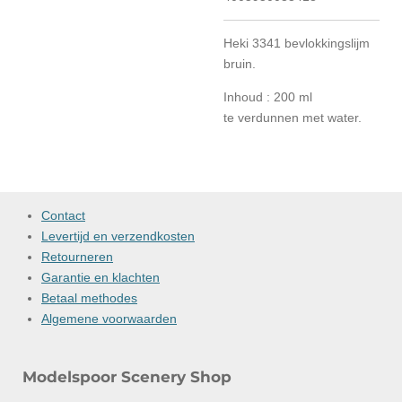
Heki 3341 bevlokkingslijm
bruin.
Inhoud : 200 ml
te verdunnen met water.
Contact
Levertijd en verzendkosten
Retourneren
Garantie en klachten
Betaal methodes
Algemene voorwaarden
Modelspoor Scenery Shop