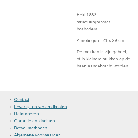
Heki 1882
structuurgrasmat
bosbodem.
Afmetingen : 21 x 29 cm
De mat kan in zijn geheel,
of in kleinere stukken op de
baan aangebracht worden.
Contact
Levertijd en verzendkosten
Retourneren
Garantie en klachten
Betaal methodes
Algemene voorwaarden