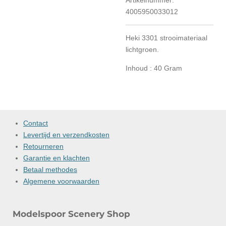
Artikelnummer:
4005950033012
Heki 3301 strooimateriaal
lichtgroen.
Inhoud : 40 Gram
Contact
Levertijd en verzendkosten
Retourneren
Garantie en klachten
Betaal methodes
Algemene voorwaarden
Modelspoor Scenery Shop