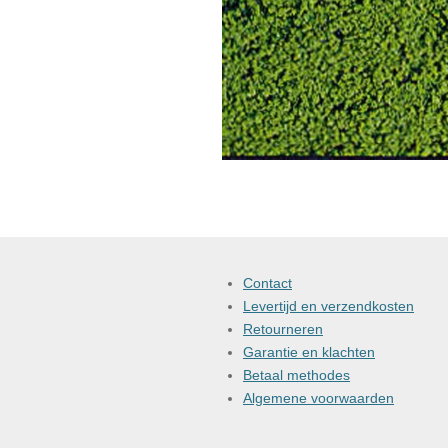
Contact
Levertijd en verzendkosten
Retourneren
Garantie en klachten
Betaal methodes
Algemene voorwaarden