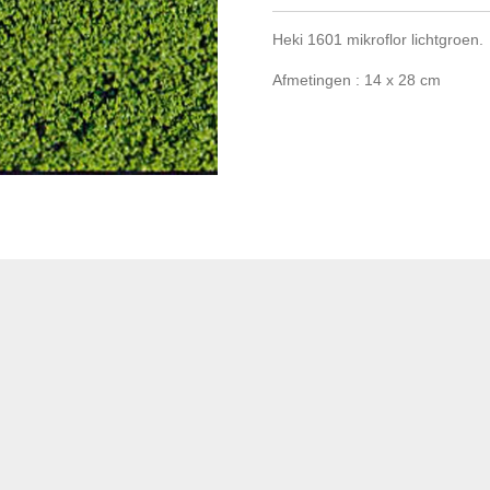
Heki 1601 mikroflor lichtgroen.
Afmetingen : 14 x 28 cm