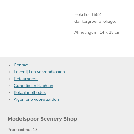
Heki flor 1552
donkergroene foliage.
Afmetingen : 14 x 28 cm
Contact
Levertijd en verzendkosten
Retourneren
Garantie en klachten
Betaal methodes
Algemene voorwaarden
Modelspoor Scenery Shop
Prunusstraat 13