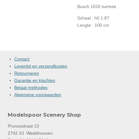
Busch 1020 tuinhek.
Schaal : h0 1:87
Lengte : 100 cm
Contact
Levertijd en verzendkosten
Retourneren
Garantie en klachten
Betaal methodes
Algemene voorwaarden
Modelspoor Scenery Shop
Prunusstraat 13
2742 XJ Waddinxveen