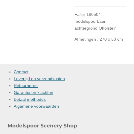
Faller 180504
modelspoorbaan
achtergrond Oholstein
Afmetingen : 270 x 50 cm
Contact
Levertijd en verzendkosten
Retourneren
Garantie en klachten
Betaal methodes
Algemene voorwaarden
Modelspoor Scenery Shop