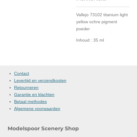
Vallejo 73102 titanium light
yellow ochre pigment
poeder
Inhoud : 35 ml
Contact
Levertijd en verzendkosten
Retourneren
Garantie en klachten
Betaal methodes
Algemene voorwaarden
Modelspoor Scenery Shop