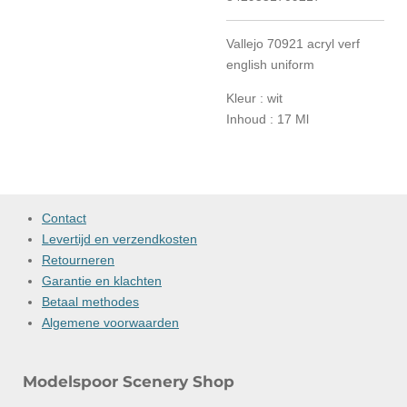
Vallejo 70921 acryl verf
english uniform
Kleur : wit
Inhoud : 17 Ml
Contact
Levertijd en verzendkosten
Retourneren
Garantie en klachten
Betaal methodes
Algemene voorwaarden
Modelspoor Scenery Shop