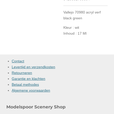
Vallejo 70980 acryl verf
black green
Kleur : wit
Inhoud : 17 Ml
Contact
Levertijd en verzendkosten
Retourneren
Garantie en klachten
Betaal methodes
Algemene voorwaarden
Modelspoor Scenery Shop