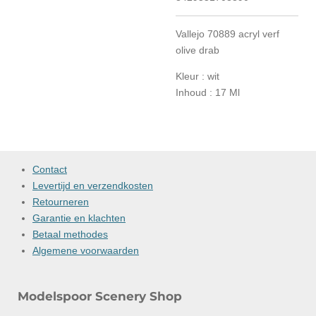
Vallejo 70889 acryl verf
olive drab
Kleur : wit
Inhoud : 17 Ml
Contact
Levertijd en verzendkosten
Retourneren
Garantie en klachten
Betaal methodes
Algemene voorwaarden
Modelspoor Scenery Shop