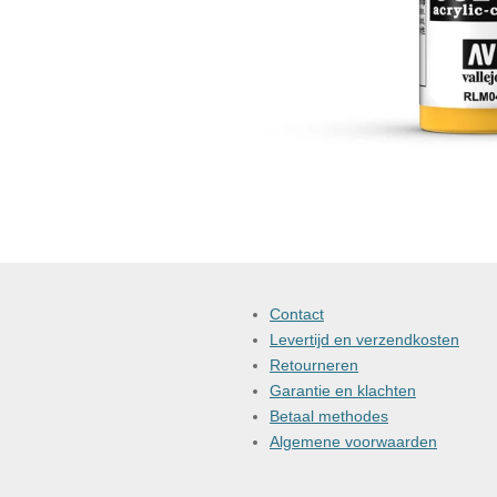
Contact
Levertijd en verzendkosten
Retourneren
Garantie en klachten
Betaal methodes
Algemene voorwaarden